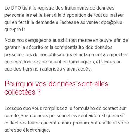
Le DPO tient le registre des traitements de données
personnelles et le tient à la disposition de tout utilisateur
qui en ferait la demande à l’adresse suivante :
dpo@plus-
que-pro.fr
.
Nous nous engageons aussi à tout mettre en œuvre afin de
garantir la sécurité et la confidentialité des données
personnelles de nos utilisateurs et notamment à empêcher
que ces données ne soient endommagées, effacées ou
que des tiers non autorisés y aient accès.
Pourquoi vos données sont-elles
collectées ?
Lorsque que vous remplissez le formulaire de contact sur
ce site, vos données personnelles sont automatiquement
collectées telles que votre nom, prénom, votre ville et votre
adresse électronique.