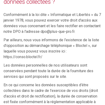
données collectées ?
Conformément à la loi dite « Informatique et Libertés » du 7
janvier 1978, vous pouvez exercer votre droit d'accès aux
données vous concernant et les faire rectifier en contactant
notre DPO à l'adresse
dpo@plus-que-pro.fr
.
Par ailleurs, nous vous informons de l’existence de la liste
d'opposition au démarchage téléphonique « Bloctel », sur
laquelle vous pouvez vous inscrire ici :
https://conso.bloctel.fr/
Les données personnelles de nos utilisateurs sont
conservées pendant toute la durée de la fourniture des
services qui sont proposés sur le site.
En ce qui concerne les données susceptibles d’être
collectées dans le cadre de l’exercice de vos droits (droit
d’accès et droit de rectification), la durée de conservation
est fixée conformément à la réglementation applicable à