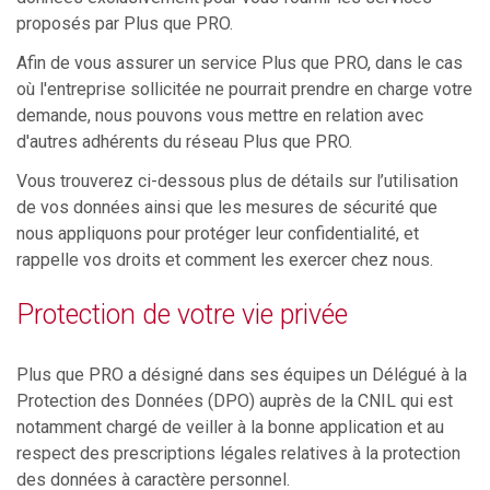
proposés par Plus que PRO.
Afin de vous assurer un service Plus que PRO, dans le cas
où l'entreprise sollicitée ne pourrait prendre en charge votre
demande, nous pouvons vous mettre en relation avec
d'autres adhérents du réseau Plus que PRO.
Vous trouverez ci-dessous plus de détails sur l’utilisation
de vos données ainsi que les mesures de sécurité que
nous appliquons pour protéger leur confidentialité, et
rappelle vos droits et comment les exercer chez nous.
Protection de votre vie privée
Plus que PRO a désigné dans ses équipes un Délégué à la
Protection des Données (DPO) auprès de la CNIL qui est
notamment chargé de veiller à la bonne application et au
respect des prescriptions légales relatives à la protection
des données à caractère personnel.