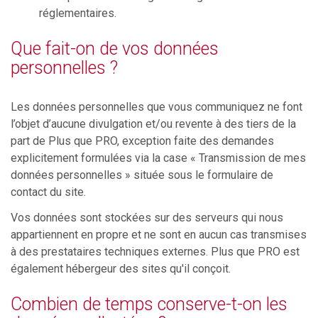
réglementaires.
Que fait-on de vos données
personnelles ?
Les données personnelles que vous communiquez ne font
l’objet d’aucune divulgation et/ou revente à des tiers de la
part de Plus que PRO, exception faite des demandes
explicitement formulées via la case « Transmission de mes
données personnelles » située sous le formulaire de
contact du site.
Vos données sont stockées sur des serveurs qui nous
appartiennent en propre et ne sont en aucun cas transmises
à des prestataires techniques externes. Plus que PRO est
également hébergeur des sites qu'il conçoit.
Combien de temps conserve-t-on les