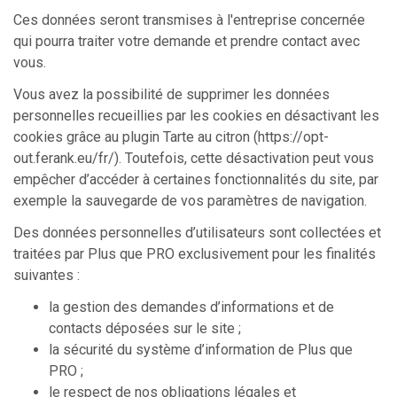
Ces données seront transmises à l'entreprise concernée
qui pourra traiter votre demande et prendre contact avec
vous.
Vous avez la possibilité de supprimer les données
personnelles recueillies par les cookies en désactivant les
cookies grâce au plugin Tarte au citron (https://opt-
out.ferank.eu/fr/). Toutefois, cette désactivation peut vous
empêcher d’accéder à certaines fonctionnalités du site, par
exemple la sauvegarde de vos paramètres de navigation.
Des données personnelles d’utilisateurs sont collectées et
traitées par Plus que PRO exclusivement pour les finalités
suivantes :
la gestion des demandes d’informations et de
contacts déposées sur le site ;
la sécurité du système d’information de Plus que
PRO ;
le respect de nos obligations légales et