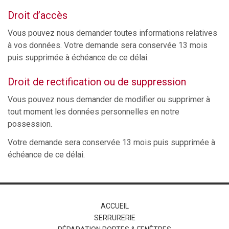
Droit d’accès
Vous pouvez nous demander toutes informations relatives
à vos données. Votre demande sera conservée 13 mois
puis supprimée à échéance de ce délai.
Droit de rectification ou de suppression
Vous pouvez nous demander de modifier ou supprimer à
tout moment les données personnelles en notre
possession.
Votre demande sera conservée 13 mois puis supprimée à
échéance de ce délai.
ACCUEIL
SERRURERIE