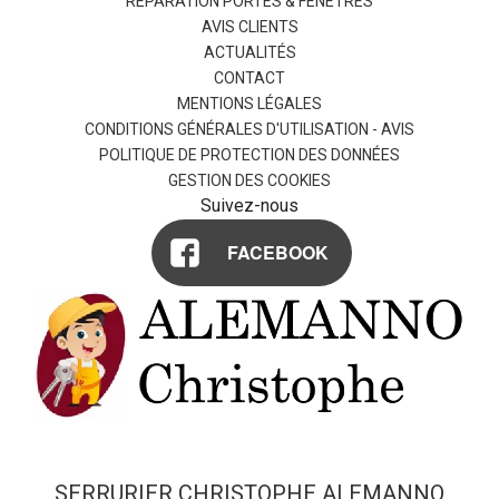
RÉPARATION PORTES & FENÊTRES
AVIS CLIENTS
ACTUALITÉS
CONTACT
MENTIONS LÉGALES
CONDITIONS GÉNÉRALES D'UTILISATION - AVIS
POLITIQUE DE PROTECTION DES DONNÉES
GESTION DES COOKIES
Suivez-nous
FACEBOOK
SERRURIER CHRISTOPHE ALEMANNO