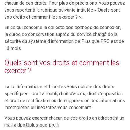
chacun de ces droits. Pour plus de précisions, vous pouvez
vous reporter à la rubrique suivante intitulée « Quels sont
vos droits et comment les exercer ? ».
En ce qui concerne la collecte des données de connexion,
la durée de conservation auprès du service chargé de la
sécurité du système d’information de Plus que PRO est de
13 mois.
Quels sont vos droits et comment les
exercer ?
La loi Informatique et Libertés vous octroie des droits
spécifiques : droit à l’oubli, droit d’accès, droit d’opposition
et droit de rectification ou de suppression des informations
incomplètes ou inexactes vous concernant.
Vous pouvez exercer chacun de ces droits en adressant un
mail à
dpo@plus-que-pro.fr